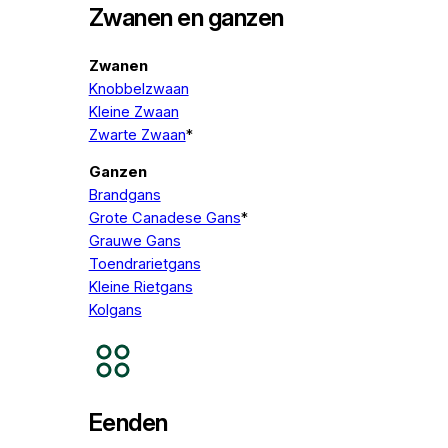
Zwanen en ganzen
Zwanen
Knobbelzwaan
Kleine Zwaan
Zwarte Zwaan
*
Ganzen
Brandgans
Grote Canadese Gans
*
Grauwe Gans
Toendrarietgans
Kleine Rietgans
Kolgans
Eenden