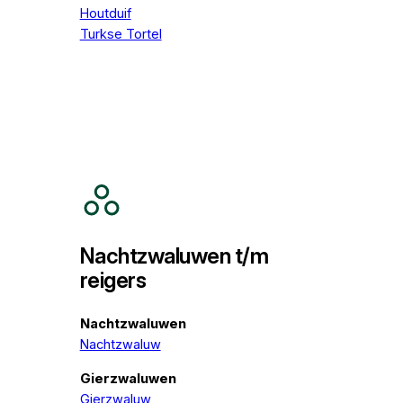
Houtduif
Turkse Tortel
Nachtzwaluwen t/m
reigers
Nachtzwaluwen
Nachtzwaluw
Gierzwaluwen
Gierzwaluw