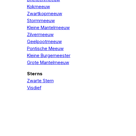
Kokmeeuw
Zwartkopmeeuw
Stormmeeuw
Kleine Mantelmeeuw
Zilvermeeuw
Geelpootmeeuw
Pontische Meeuw
Kleine Burgemeester
Grote Mantelmeeuw
Sterns
Zwarte Stern
Visdief