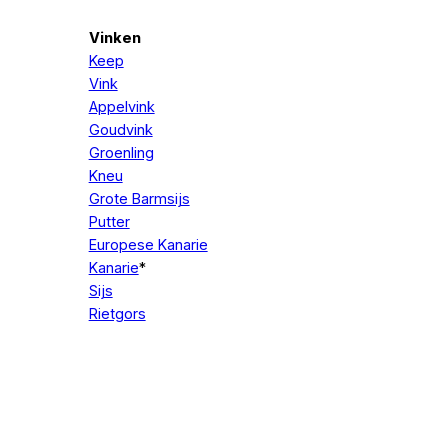
Vinken
Keep
Vink
Appelvink
Goudvink
Groenling
Kneu
Grote Barmsijs
Putter
Europese Kanarie
Kanarie
*
Sijs
Rietgors