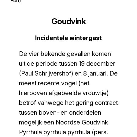
Hart)
Goudvink
Incidentele wintergast
De vier bekende gevallen komen
uit de periode tussen 19 december
(Paul Schrijvershof) en 8 januari. De
meest recente vogel (het
hierboven afgebeelde vrouwtje)
betrof vanwege het gering contract
tussen boven- en onderdelen
mogelijk een Noordse Goudvink
Pyrrhula pyrrhula pyrrhula
(pers.