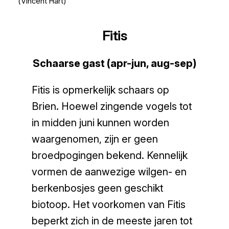
(Vincent Hart)
Fitis
Schaarse gast (apr-jun, aug-sep)
Fitis is opmerkelijk schaars op
Brien. Hoewel zingende vogels tot
in midden juni kunnen worden
waargenomen, zijn er geen
broedpogingen bekend. Kennelijk
vormen de aanwezige wilgen- en
berkenbosjes geen geschikt
biotoop. Het voorkomen van Fitis
beperkt zich in de meeste jaren tot