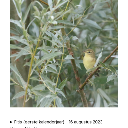
Fitis (eerste kalenderjaar) – 16 augustus 2023