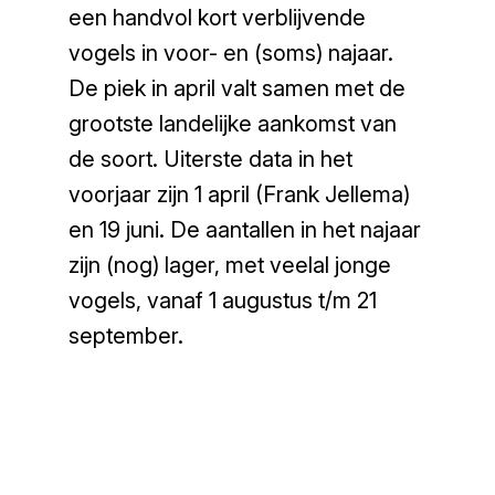
een handvol kort verblijvende
vogels in voor- en (soms) najaar.
De piek in april valt samen met de
grootste landelijke aankomst van
de soort. Uiterste data in het
voorjaar zijn 1 april (Frank Jellema)
en 19 juni. De aantallen in het najaar
zijn (nog) lager, met veelal jonge
vogels, vanaf 1 augustus t/m 21
september.