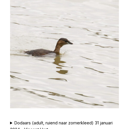
Dodaars (adult, ruiend naar zomerkleed) 31 januari