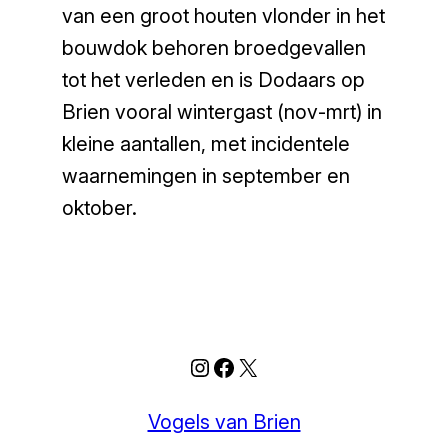
van een groot houten vlonder in het
bouwdok behoren broedgevallen
tot het verleden en is Dodaars op
Brien vooral wintergast (nov-mrt) in
kleine aantallen, met incidentele
waarnemingen in september en
oktober.
Instagram
Facebook
X
Vogels van Brien